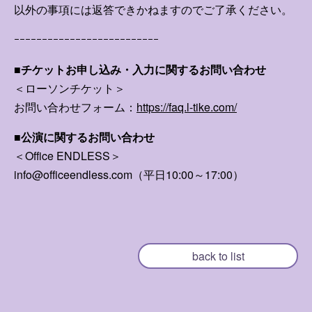
以外の事項には返答できかねますのでご了承ください。
ｰｰｰｰｰｰｰｰｰｰｰｰｰｰｰｰｰｰｰｰｰｰｰｰｰｰ
■チケットお申し込み・入力に関するお問い合わせ
＜ローソンチケット＞
お問い合わせフォーム：
https://faq.l-tike.com/
■公演に関するお問い合わせ
＜Office ENDLESS＞
info@officeendless.com（平日10:00～17:00）
back to list