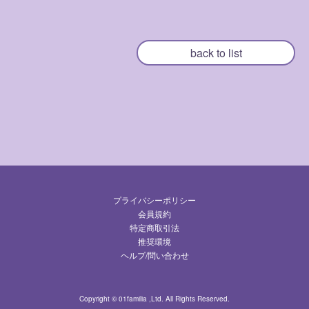
back to list
プライバシーポリシー
会員規約
特定商取引法
推奨環境
ヘルプ/問い合わせ
Copyright © 01familia ,Ltd. All Rights Reserved.